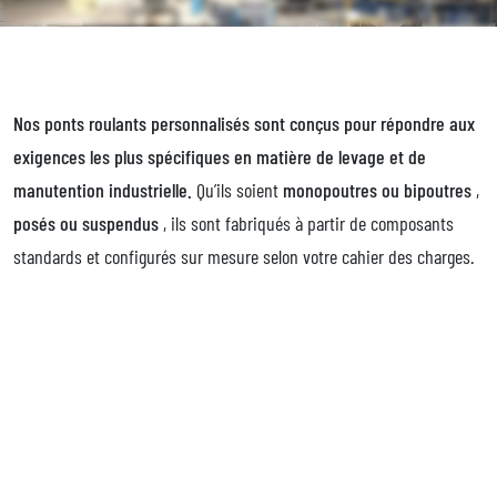
Nos ponts roulants personnalisés sont conçus pour répondre aux
exigences les plus spécifiques en matière de levage et de
manutention industrielle.
Qu’ils soient
monopoutres ou bipoutres
,
posés ou suspendus
, ils sont fabriqués à partir de composants
standards et configurés sur mesure selon votre cahier des charges.