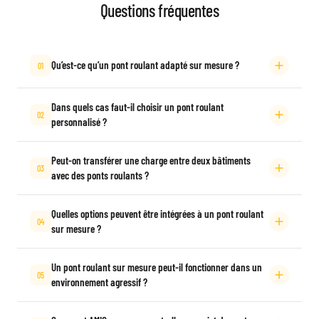
Questions fréquentes
Qu’est-ce qu’un pont roulant adapté sur mesure ?
01
Dans quels cas faut-il choisir un pont roulant
02
personnalisé ?
Peut-on transférer une charge entre deux bâtiments
03
avec des ponts roulants ?
Quelles options peuvent être intégrées à un pont roulant
04
sur mesure ?
Un pont roulant sur mesure peut-il fonctionner dans un
05
environnement agressif ?