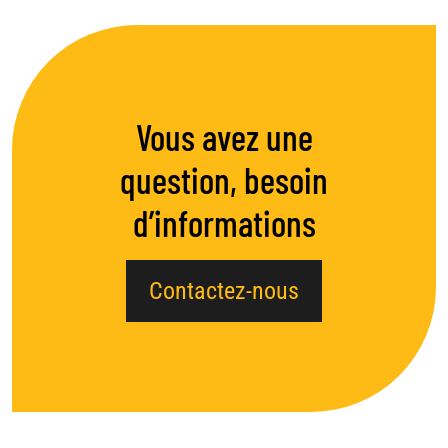
Vous avez une
question, besoin
d’informations
Contactez-nous