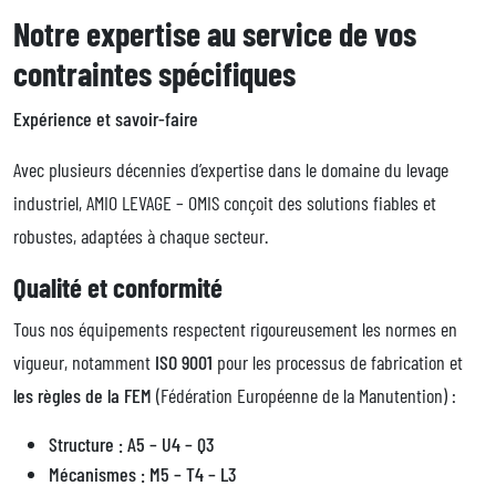
Notre expertise au service de vos
contraintes spécifiques
Expérience et savoir-faire
Avec plusieurs décennies d’expertise dans le domaine du levage
industriel, AMIO LEVAGE – OMIS conçoit des solutions fiables et
robustes, adaptées à chaque secteur.
Qualité et conformité
Tous nos équipements respectent rigoureusement les normes en
vigueur, notamment
ISO 9001
pour les processus de fabrication et
les règles de la FEM
(Fédération Européenne de la Manutention) :
Structure : A5 – U4 – Q3
Mécanismes : M5 – T4 – L3