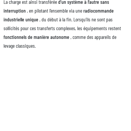
La charge est ainsi transférée
d’un système à l’autre sans
interruption
, en pilotant l’ensemble via une
radiocommande
industrielle unique
, du début à la fin. Lorsqu’ils ne sont pas
sollicités pour ces transferts complexes, les équipements restent
fonctionnels de manière autonome
, comme des appareils de
levage classiques.