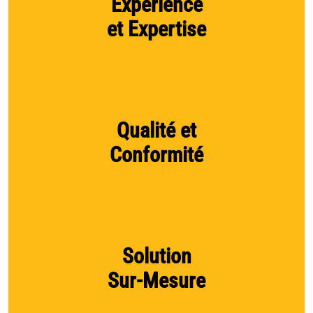
Expérience
et Expertise
Qualité et
Conformité
Solution
Sur-Mesure