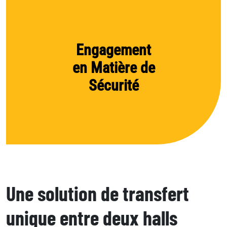
Engagement
en Matière de
Sécurité
Une solution de transfert
unique entre deux halls